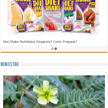
Diet Shake Nutrilatina Emagrece? Como Preparar?
outubro 12, 2016
Bem Estar