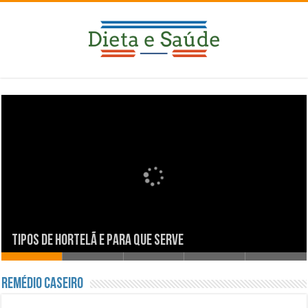
Tipos de Hortelã e Para Que Serve
Remédio Caseiro