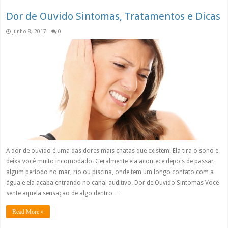
Dor de Ouvido Sintomas, Tratamentos e Dicas
junho 8, 2017
0
A dor de ouvido é uma das dores mais chatas que existem. Ela tira o sono e
deixa você muito incomodado. Geralmente ela acontece depois de passar
algum período no mar, rio ou piscina, onde tem um longo contato com a
água e ela acaba entrando no canal auditivo. Dor de Ouvido Sintomas Você
sente aquela sensação de algo dentro …
Read More »