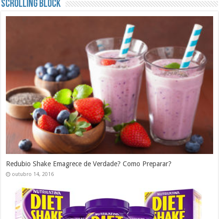
Scrolling Block
Redubio Shake Emagrece de Verdade? Como Preparar?
outubro 14, 2016