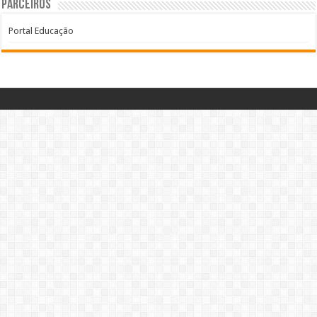
Parceiros
Portal Educação