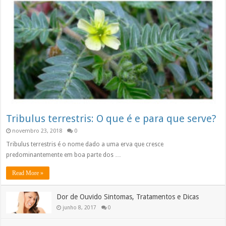
Tribulus terrestris: O que é e para que serve?
novembro 23, 2018
0
Tribulus terrestris é o nome dado a uma erva que cresce
predominantemente em boa parte dos …
Read More »
Dor de Ouvido Sintomas, Tratamentos e Dicas
junho 8, 2017
0