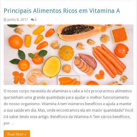
Principais Alimentos Ricos em Vitamina A
junho 8, 2017
0
O nosso corpo necessita de vitaminas e cabe a nós procurarmos alimentos
que tenham uma grande quantidade para ajudar o melhor funcionamento
do nosso organismo. Vitamina A tem inúmeros benefícios e ajuda a manter
a sua saúde em dia. Mas, onde encontramos ela em maior quantidade? Você
irá saber lendo esse artigo. Benefícios da Vitamina A Tem vários benefícios,
por …
Read More »