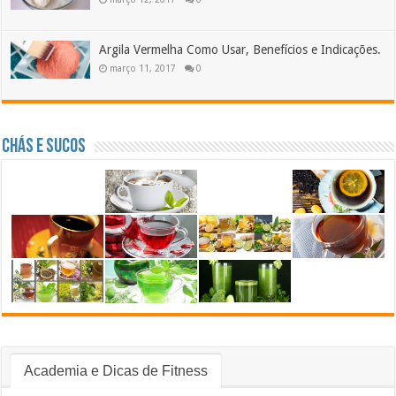
Argila Vermelha Como Usar, Benefícios e Indicações.
março 11, 2017
0
Chás e Sucos
Academia e Dicas de Fitness