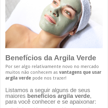
Benefícios da Argila Verde
Por ser algo relativamente novo no mercado
muitos não conhecem as
vantagens que usar
argila verde
pode nos trazer!
Listamos a seguir alguns de seus
maiores
benefícios
argila verde
,
para você conhecer e se apaixonar: