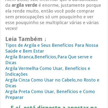
da
argila verde
é enorme, justamente porque
ela rende muito, então você pode comprar
sem preocupações só um pouquinho e ver
esse pouquinho se multiplicar várias e várias
vezes!
Leia Também ↓
Tipos de Argila e Seus Benefícios Para Nossa
Saúde e Bem Estar
Argila Branca,Benefícios,Para Que serve e
Dicas
Argila Vermelha Como Usar, Benefícios e
Indicações
Argila Cinza Como Usar no Cabelo,no Rosto e
Dicas
Argila Preta Como Usar, Benefícios e Como
Preparar