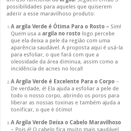
possibilidades para aqueles que quiserem
aderir a esse maravilhoso produto:
A argila Verde é Ótima Para o Rosto –
Sim!
Quem usa a
argila no rosto
logo percebe
que ela deixa a pele da região com uma
aparência saudável. A proposta aqui é usá-la
para esfoliar, o que fará com que a
oleosidade da área diminua, assim como a
incidência de acnes no local!
A Argila Verde é Excelente Para o Corpo
–
De verdade, é! Ela ajuda a esfoliar a pele de
todo o nosso corpo, abrindo os poros para
liberar as nossas toxinas e também ajuda a
tonificar, o que é ótimo!
A Argila Verde Deixa o Cabelo Maravilhoso
– Pois é! O cabelo fica muito mais saudável