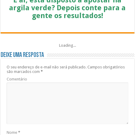
E aí, está disposto a apostar na
argila verde? Depois conte para a
gente os resultados!
Loading...
Deixe uma resposta
O seu endereço de e-mail não será publicado.
Campos obrigatórios
são marcados com
*
Comentário
Nome
*