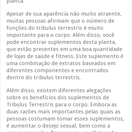
planta.
Apesar de sua aparência não muito atraente,
muitas pessoas afirmam que o número de
funções do tribulus terrestris é muito
importante para o corpo. Além disso, você
pode encontrar suplementos desta planta,
que estão presentes em uma boa quantidade
de lojas de saúde e fitness. Este suplemento é
uma combinação de extratos baseados em
diferentes componentes e encontrados
dentro do tribulus terrestris.
Além disso, existem diferentes alegações
sobre os benefícios dos suplementos de
Tribulus Terrestris para o corpo. Embora as
duas razões mais importantes pelas quais as
pessoas costumam tomar esses suplementos,
é aumentar o desejo sexual, bem como a