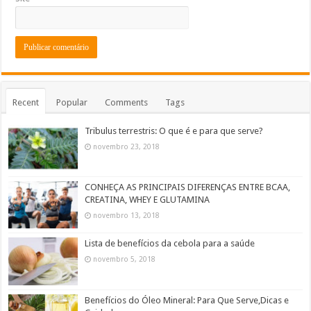
Recent
Popular
Comments
Tags
Tribulus terrestris: O que é e para que serve?
novembro 23, 2018
CONHEÇA AS PRINCIPAIS DIFERENÇAS ENTRE BCAA,
CREATINA, WHEY E GLUTAMINA
novembro 13, 2018
Lista de benefícios da cebola para a saúde
novembro 5, 2018
Benefícios do Óleo Mineral: Para Que Serve,Dicas e