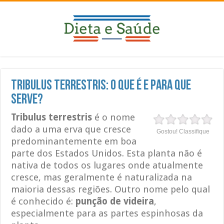
Tribulus terrestris: O que é e para que
serve?
Tribulus terrestris
é o nome
dado a uma erva que cresce
Gostou! Classifique
predominantemente em boa
parte dos Estados Unidos. Esta planta não é
nativa de todos os lugares onde atualmente
cresce, mas geralmente é naturalizada na
maioria dessas regiões. Outro nome pelo qual
é conhecido é:
punção de videira
,
especialmente para as partes espinhosas da