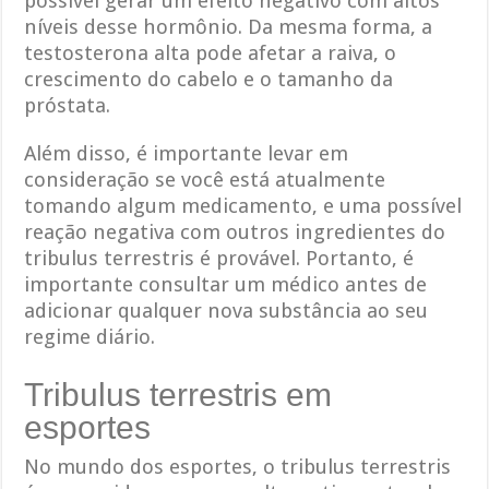
possível gerar um efeito negativo com altos
níveis desse hormônio. Da mesma forma, a
testosterona alta pode afetar a raiva, o
crescimento do cabelo e o tamanho da
próstata.
Além disso, é importante levar em
consideração se você está atualmente
tomando algum medicamento, e uma possível
reação negativa com outros ingredientes do
tribulus terrestris é provável. Portanto, é
importante consultar um médico antes de
adicionar qualquer nova substância ao seu
regime diário.
Tribulus terrestris em
esportes
No mundo dos esportes, o tribulus terrestris