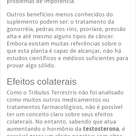
problemas de impotência.
Outros benefícios menos conhecidos do
suplemento podem ser: o tratamento da
gonorréia, pedras nos rins, psoríase, pressão
alta e até mesmo alguns tipos de câncer.
Embora existam muitas referências sobre o
que esta planta é capaz de alcançar, não há
estudos científicos e médicos suficientes para
provar algo sólido.
Efeitos colaterais
Como o Tribulus Terrestris não foi analisado
como muitos outros medicamentos ou
tratamentos farmacológicos, não é possível
ter um conceito claro sobre seus efeitos
colaterais. No entanto, sabendo que atua
aumentando o hormônio da
testosterona
, é