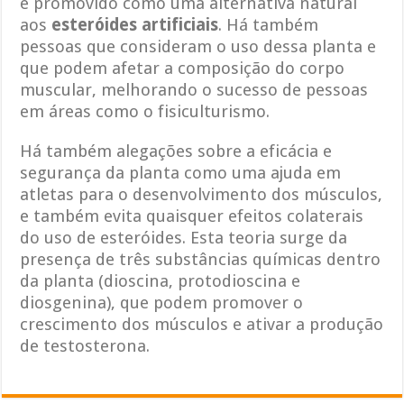
é promovido como uma alternativa natural
aos
esteróides artificiais
. Há também
pessoas que consideram o uso dessa planta e
que podem afetar a composição do corpo
muscular, melhorando o sucesso de pessoas
em áreas como o fisiculturismo.
Há também alegações sobre a eficácia e
segurança da planta como uma ajuda em
atletas para o desenvolvimento dos músculos,
e também evita quaisquer efeitos colaterais
do uso de esteróides. Esta teoria surge da
presença de três substâncias químicas dentro
da planta (dioscina, protodioscina e
diosgenina), que podem promover o
crescimento dos músculos e ativar a produção
de testosterona.