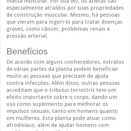
massa muscular. Por sua vez, os atletas são
especialmente atraídos por suas propriedades
de construção muscular. Mesmo, há pessoas
que vieram para ingeri-lo para tratar doenças
graves, como câncer, problemas renais e
pressão arterial.
Benefícios
De acordo com alguns conhecedores, extratos
de várias partes da planta podem beneficiar
muito as pessoas que precisam de ajuda
contra infecções. Além disso, outras pessoas
acreditam que o tribulus terrestris tem um
efeito importante sobre o corpo, dando um
uso como suplemento para melhorar os
impulsos sexuais, tanto em homens quanto
em mulheres. Esta planta pode atuar como
afrodisíaco, além de ajudar homens com