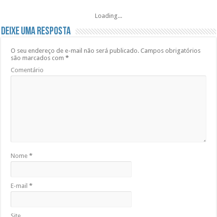
Loading...
Deixe uma resposta
O seu endereço de e-mail não será publicado.
Campos obrigatórios
são marcados com
*
Comentário
Nome
*
E-mail
*
Site