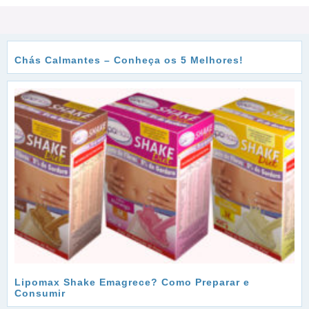
Chás Calmantes – Conheça os 5 Melhores!
Lipomax Shake Emagrece? Como Preparar e
Consumir