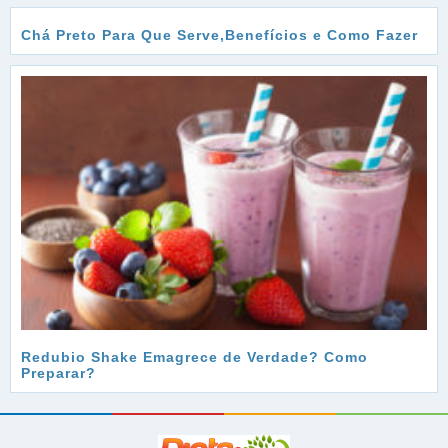
Chá Preto Para Que Serve,Benefícios e Como Fazer
Redubio Shake Emagrece de Verdade? Como
Preparar?