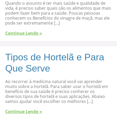
Quando o assunto é ter mais saúde e qualidade de
vida, é preciso saber quais são os alimentos que mais
podem fazer bem para a saúde. Poucas pessoas
conhecem os Benefícios do vinagre de maçã, mas ele
pode ser extremamente [...]
Continue Lendo »
Tipos de Hortelã e Para
Que Serve
Ao recorrer à medicina natural você vai aprender
muito sobre a hortelã. Para saber usar o hortelã em
benefício de sua saúde é preciso conhecer os
diversos tipos de hortelã e suas aplicações. Abaixo
vamos ajudar você escolher os melhores [...]
Continue Lendo »