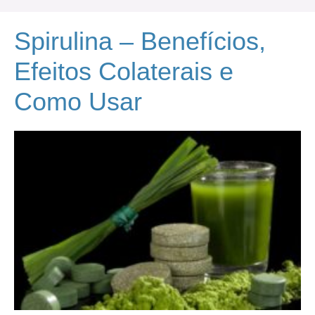
Spirulina – Benefícios,
Efeitos Colaterais e
Como Usar