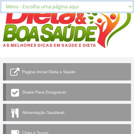
Pagina Inicial Dieta e Saúde
Shake Para Emagrecer
Alimentação Saudável
Chás e Sucos