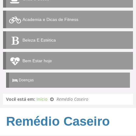
Academia e Dicas de Fitness
Beleza E Estética
Bem Estar hoje
Doenças
Você está em:
Início
Remédio Caseiro
Remédio Caseiro