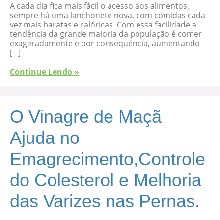
A cada dia fica mais fácil o acesso aos alimentos,
sempre há uma lanchonete nova, com comidas cada
vez mais baratas e calóricas. Com essa facilidade a
tendência da grande maioria da população é comer
exageradamente e por consequência, aumentando
[...]
Continue Lendo »
O Vinagre de Maçã
Ajuda no
Emagrecimento,Controle
do Colesterol e Melhoria
das Varizes nas Pernas.