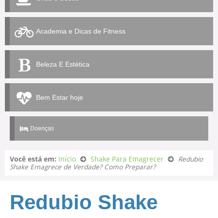
Academia e Dicas de Fitness
Beleza E Estética
Bem Estar hoje
Doenças
Você está em:
Início
Shake Para Emagrecer
Redubio
Shake Emagrece de Verdade? Como Preparar?
Redubio Shake