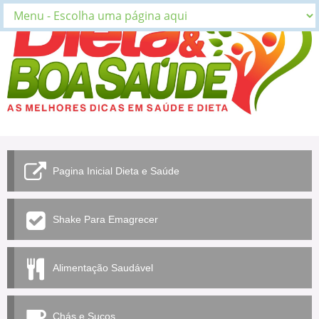
Pagina Inicial Dieta e Saúde
Shake Para Emagrecer
Alimentação Saudável
Chás e Sucos