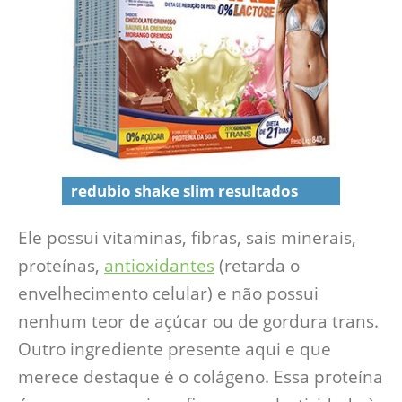
redubio shake slim resultados
Ele possui vitaminas, fibras, sais minerais,
proteínas,
antioxidantes
(retarda o
envelhecimento celular) e não possui
nenhum teor de açúcar ou de gordura trans.
Outro ingrediente presente aqui e que
merece destaque é o colágeno. Essa proteína