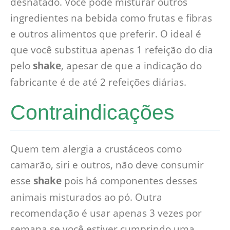
desnatado. Você pode misturar outros
ingredientes na bebida como frutas e fibras
e outros alimentos que preferir. O ideal é
que você substitua apenas 1 refeição do dia
pelo
shake
, apesar de que a indicação do
fabricante é de até 2 refeições diárias.
Contraindicações
Quem tem alergia a crustáceos como
camarão, siri e outros, não deve consumir
esse
shake
pois há componentes desses
animais misturados ao pó. Outra
recomendação é usar apenas 3 vezes por
semana se você estiver cumprindo uma