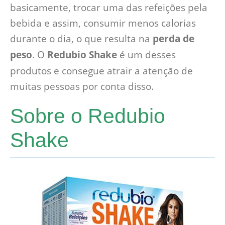
basicamente, trocar uma das refeições pela
bebida e assim, consumir menos calorias
durante o dia, o que resulta na
perda de
peso
. O
Redubio Shake
é um desses
produtos e consegue atrair a atenção de
muitas pessoas por conta disso.
Sobre o Redubio
Shake