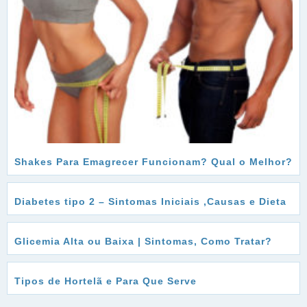
Shakes Para Emagrecer Funcionam? Qual o Melhor?
Diabetes tipo 2 – Sintomas Iniciais ,Causas e Dieta
Glicemia Alta ou Baixa | Sintomas, Como Tratar?
Tipos de Hortelã e Para Que Serve