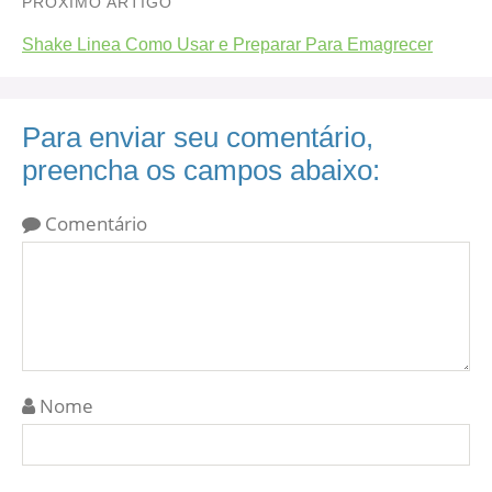
PRÓXIMO ARTIGO
Shake Linea Como Usar e Preparar Para Emagrecer
Para enviar seu comentário,
preencha os campos abaixo:
Comentário
Nome