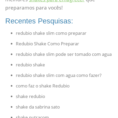
preparamos para vocês!
Recentes Pesquisas:
redubio shake slim como preparar
Redubio Shake Como Preparar
redubio shake slim pode ser tomado com agua
redubio shake
redubio shake slim com agua como fazer?
como faz o shake Redubio
shake redubio
shake da sabrina sato
shake nutracom