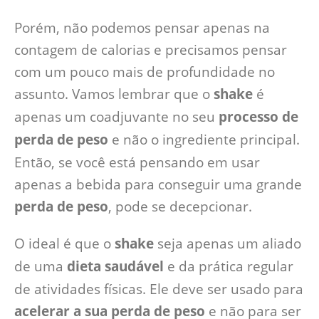
Porém, não podemos pensar apenas na
contagem de calorias e precisamos pensar
com um pouco mais de profundidade no
assunto. Vamos lembrar que o
shake
é
apenas um coadjuvante no seu
processo de
perda de peso
e não o ingrediente principal.
Então, se você está pensando em usar
apenas a bebida para conseguir uma grande
perda de peso
, pode se decepcionar.
O ideal é que o
shake
seja apenas um aliado
de uma
dieta saudável
e da prática regular
de atividades físicas. Ele deve ser usado para
acelerar a sua perda de peso
e não para ser