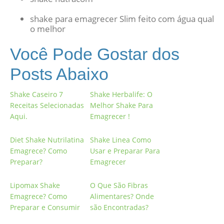
shake para emagrecer Slim feito com água qual
o melhor
Você Pode Gostar dos
Posts Abaixo
Shake Caseiro 7
Shake Herbalife: O
Receitas Selecionadas
Melhor Shake Para
Aqui.
Emagrecer !
Diet Shake Nutrilatina
Shake Linea Como
Emagrece? Como
Usar e Preparar Para
Preparar?
Emagrecer
Lipomax Shake
O Que São Fibras
Emagrece? Como
Alimentares? Onde
Preparar e Consumir
são Encontradas?