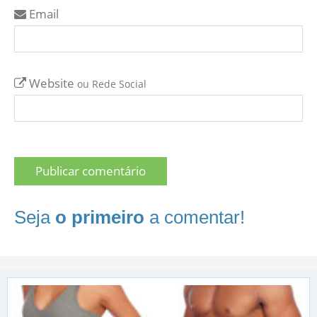
Email
Website
ou Rede Social
Seja
o primeiro
a comentar!