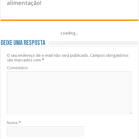
alimentação!
Loading...
Deixe uma resposta
O seu endereço de e-mail não será publicado.
Campos obrigatórios
são marcados com
*
Comentário
Nome
*