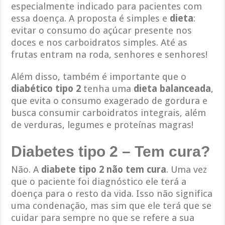
especialmente indicado para pacientes com
essa doença. A proposta é simples e
dieta
:
evitar o consumo do açúcar presente nos
doces e nos carboidratos simples. Até as
frutas entram na roda, senhores e senhores!
Além disso, também é importante que o
diabético tipo 2
tenha uma
dieta balanceada
,
que evita o consumo exagerado de gordura e
busca consumir carboidratos integrais, além
de verduras, legumes e proteínas magras!
Diabetes tipo 2 – Tem cura?
Não. A
diabete tipo 2 não tem cura
. Uma vez
que o paciente foi diagnóstico ele terá a
doença para o resto da vida. Isso não significa
uma condenação, mas sim que ele terá que se
cuidar para sempre no que se refere a sua