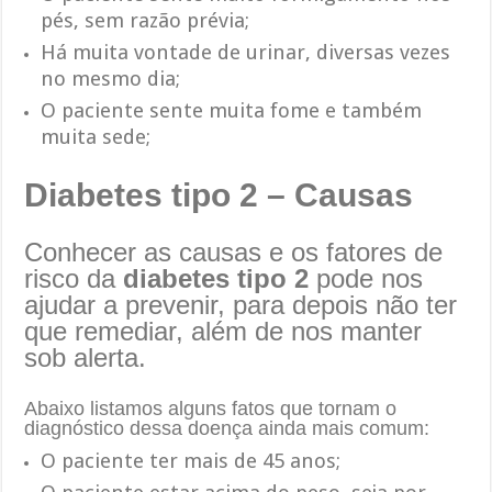
pés, sem razão prévia;
Há muita vontade de urinar, diversas vezes
no mesmo dia;
O paciente sente muita fome e também
muita sede;
Diabetes tipo 2 – Causas
Conhecer as causas e os fatores de
risco da
diabetes tipo 2
pode nos
ajudar a prevenir, para depois não ter
que remediar, além de nos manter
sob alerta.
Abaixo listamos alguns fatos que tornam o
diagnóstico dessa doença ainda mais comum:
O paciente ter mais de 45 anos;