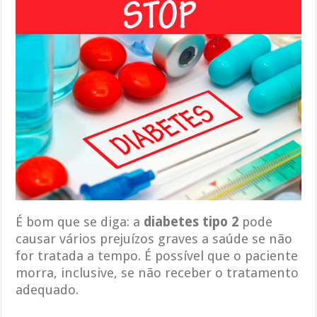
É bom que se diga: a
diabetes tipo 2
pode
causar vários prejuízos graves a saúde se não
for tratada a tempo. É possível que o paciente
morra, inclusive, se não receber o tratamento
adequado.