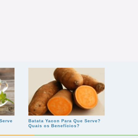
 Serve
Batata Yacon Para Que Serve?
Quais os Benefícios?