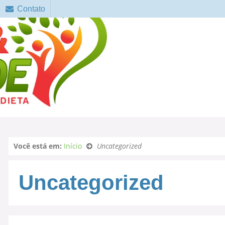
Contato
Você está em:
Início
Uncategorized
Uncategorized