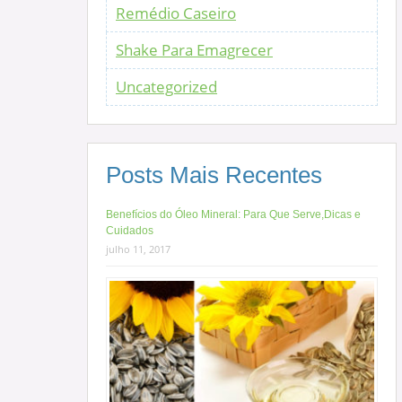
Remédio Caseiro
Shake Para Emagrecer
Uncategorized
Posts Mais Recentes
Benefícios do Óleo Mineral: Para Que Serve,Dicas e
Cuidados
julho 11, 2017