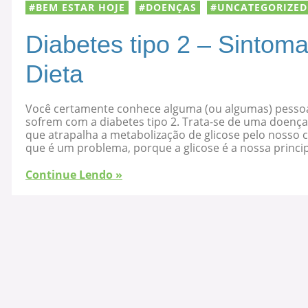
BEM ESTAR HOJE
DOENÇAS
UNCATEGORIZED
Diabetes tipo 2 – Sintoma
Dieta
Você certamente conhece alguma (ou algumas) pesso
sofrem com a diabetes tipo 2. Trata-se de uma doença
que atrapalha a metabolização de glicose pelo nosso 
que é um problema, porque a glicose é a nossa principal
Continue Lendo »