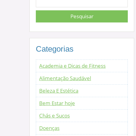
Categorias
Academia e Dicas de Fitness
Alimentação Saudável
Beleza E Estética
Bem Estar hoje
Chás e Sucos
Doenças