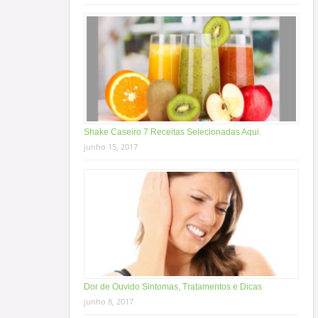
Shake Caseiro 7 Receitas Selecionadas Aqui.
junho 15, 2017
Dor de Ouvido Sintomas, Tratamentos e Dicas
junho 8, 2017