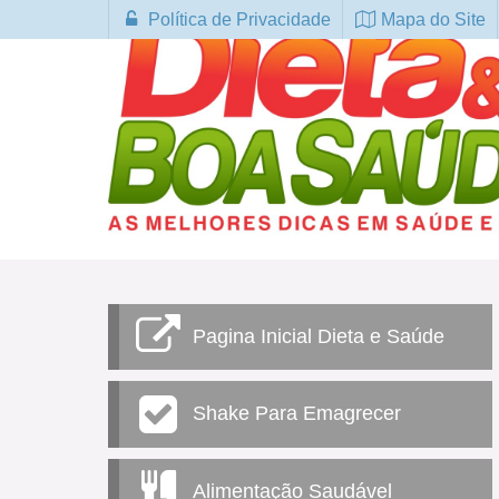
Política de Privacidade
Mapa do Site
Pagina Inicial Dieta e Saúde
Shake Para Emagrecer
Alimentação Saudável