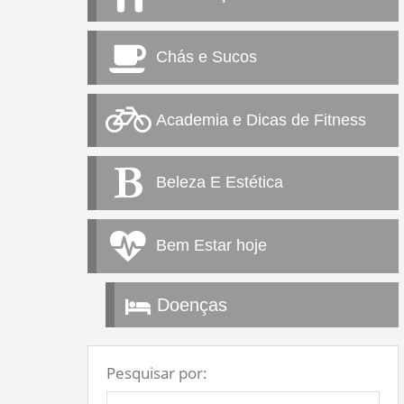
Chás e Sucos
Academia e Dicas de Fitness
Beleza E Estética
Bem Estar hoje
Doenças
Pesquisar por: