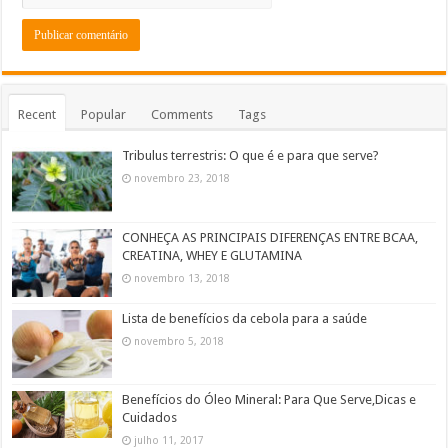
Recent
Popular
Comments
Tags
Tribulus terrestris: O que é e para que serve?
novembro 23, 2018
CONHEÇA AS PRINCIPAIS DIFERENÇAS ENTRE BCAA,
CREATINA, WHEY E GLUTAMINA
novembro 13, 2018
Lista de benefícios da cebola para a saúde
novembro 5, 2018
Benefícios do Óleo Mineral: Para Que Serve,Dicas e
Cuidados
julho 11, 2017