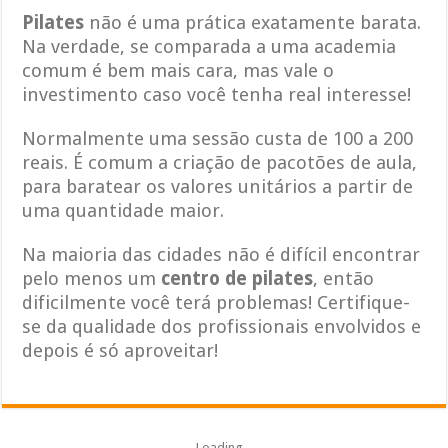
Pilates
não é uma prática exatamente barata.
Na verdade, se comparada a uma academia
comum é bem mais cara, mas vale o
investimento caso você tenha real interesse!
Normalmente uma sessão custa de 100 a 200
reais. É comum a criação de pacotões de aula,
para baratear os valores unitários a partir de
uma quantidade maior.
Na maioria das cidades não é difícil encontrar
pelo menos um
centro de pilates
, então
dificilmente você terá problemas! Certifique-
se da qualidade dos profissionais envolvidos e
depois é só aproveitar!
Loading...