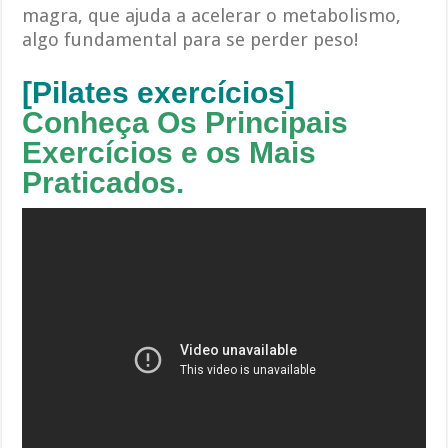
magra, que ajuda a acelerar o metabolismo,
algo fundamental para se perder peso!
[Pilates exercícios]
Conheça Os Principais
Exercícios e os Mais
Praticados.