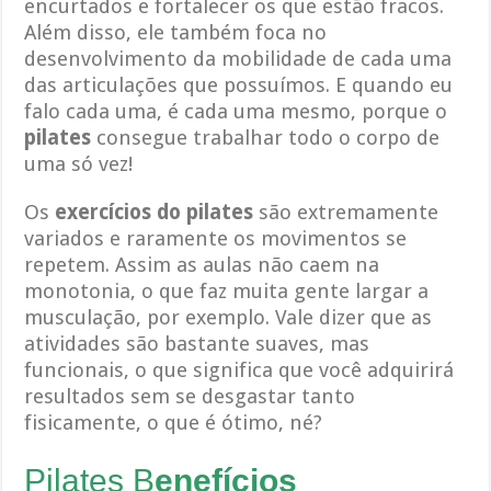
encurtados e fortalecer os que estão fracos.
Além disso, ele também foca no
desenvolvimento da mobilidade de cada uma
das articulações que possuímos. E quando eu
falo cada uma, é cada uma mesmo, porque o
pilates
consegue trabalhar todo o corpo de
uma só vez!
Os
exercícios do pilates
são extremamente
variados e raramente os movimentos se
repetem. Assim as aulas não caem na
monotonia, o que faz muita gente largar a
musculação, por exemplo. Vale dizer que as
atividades são bastante suaves, mas
funcionais, o que significa que você adquirirá
resultados sem se desgastar tanto
fisicamente, o que é ótimo, né?
P
ilates B
enefícios