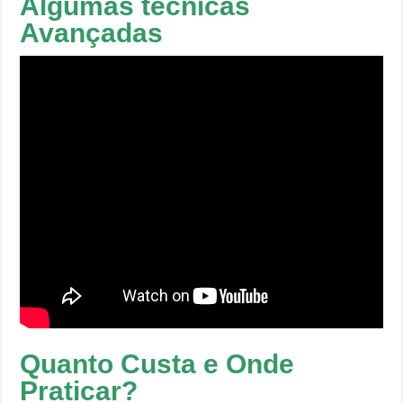
Algumas técnicas
Avançadas
Quanto Custa e Onde
Praticar?