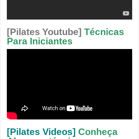
[Pilates Youtube]
Técnicas
Para Iniciantes
[Pilates Videos]
Conheça