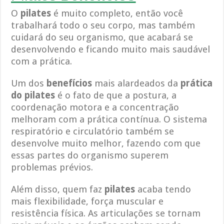
O
pilates
é muito completo, então você
trabalhará todo o seu corpo, mas também
cuidará do seu organismo, que acabará se
desenvolvendo e ficando muito mais saudável
com a prática.
Um dos
benefícios
mais alardeados da
prática
do pilates
é o fato de que a postura, a
coordenação motora e a concentração
melhoram com a prática contínua. O sistema
respiratório e circulatório também se
desenvolve muito melhor, fazendo com que
essas partes do organismo superem
problemas prévios.
Além disso, quem faz
pilates
acaba tendo
mais flexibilidade, força muscular e
resistência física. As articulações se tornam