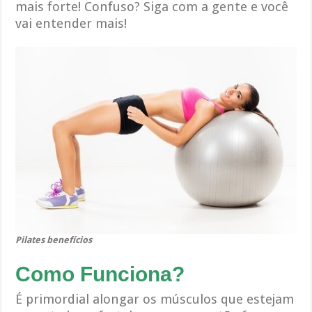
mais forte! Confuso? Siga com a gente e você
vai entender mais!
Pilates benefícios
Como Funciona?
É primordial alongar os músculos que estejam