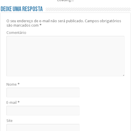
Deixe uma resposta
O seu endereço de e-mail não será publicado.
Campos obrigatórios
são marcados com
*
Comentário
Nome
*
E-mail
*
Site