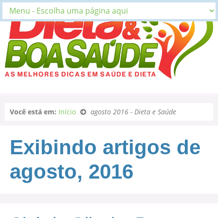
Você está em:
Início
agosto 2016 - Dieta e Saúde
Exibindo artigos de
agosto, 2016