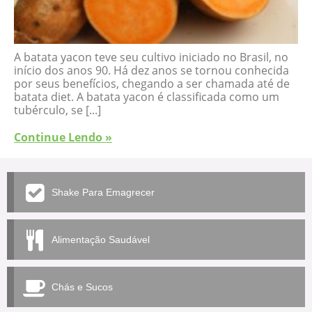
A batata yacon teve seu cultivo iniciado no Brasil, no
início dos anos 90. Há dez anos se tornou conhecida
por seus benefícios, chegando a ser chamada até de
batata diet. A batata yacon é classificada como um
tubérculo, se [...]
Continue Lendo »
Shake Para Emagrecer
Alimentação Saudável
Chás e Sucos