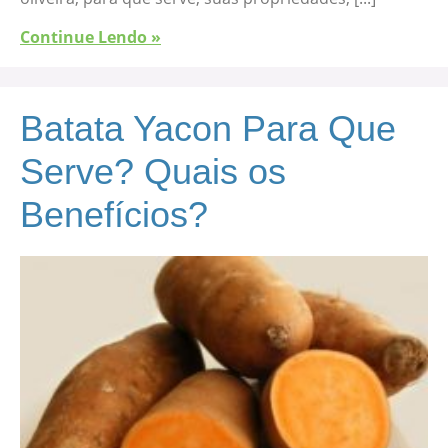
Continue Lendo »
Batata Yacon Para Que
Serve? Quais os
Benefícios?