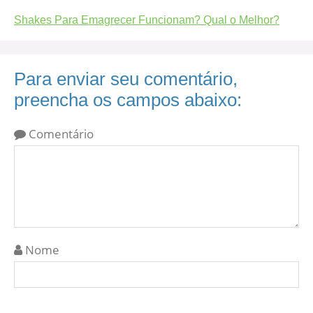
Shakes Para Emagrecer Funcionam? Qual o Melhor?
Para enviar seu comentário,
preencha os campos abaixo:
Comentário
Nome