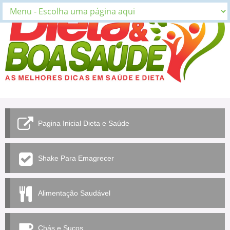
Pagina Inicial Dieta e Saúde
Shake Para Emagrecer
Alimentação Saudável
Chás e Sucos