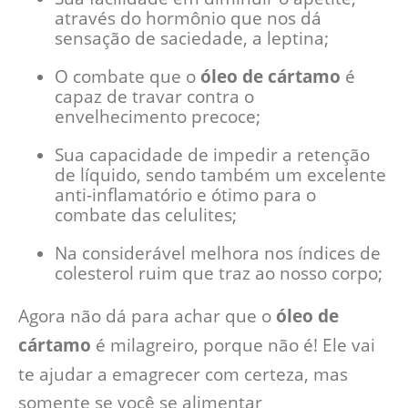
através do hormônio que nos dá
sensação de saciedade, a leptina;
O combate que o
óleo de cártamo
é
capaz de travar contra o
envelhecimento precoce;
Sua capacidade de impedir a retenção
de líquido, sendo também um excelente
anti-inflamatório e ótimo para o
combate das celulites;
Na considerável melhora nos índices de
colesterol ruim que traz ao nosso corpo;
Agora não dá para achar que o
óleo de
cártamo
é milagreiro, porque não é! Ele vai
te ajudar a emagrecer com certeza, mas
somente se você se alimentar