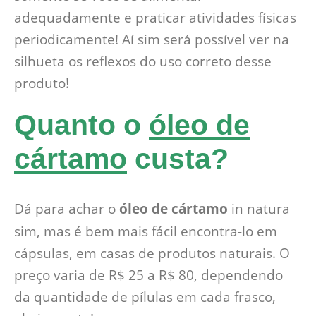
adequadamente e praticar atividades físicas
periodicamente! Aí sim será possível ver na
silhueta os reflexos do uso correto desse
produto!
Quanto o
óleo de
cártamo
custa?
Dá para achar o
óleo de cártamo
in natura
sim, mas é bem mais fácil encontra-lo em
cápsulas, em casas de produtos naturais. O
preço varia de R$ 25 a R$ 80, dependendo
da quantidade de pílulas em cada frasco,