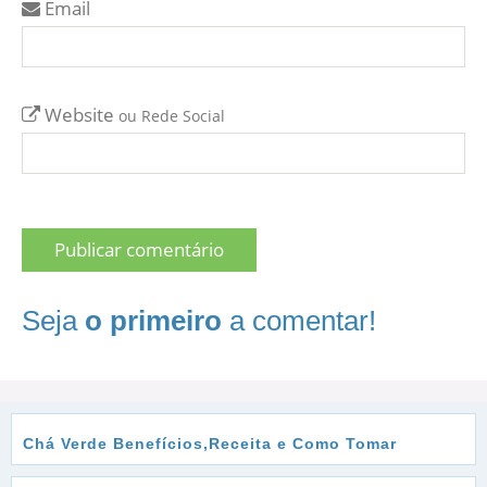
Email
Website
ou Rede Social
Seja
o primeiro
a comentar!
Chá Verde Benefícios,Receita e Como Tomar