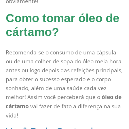
obviamente!
Como tomar óleo de
cártamo?
Recomenda-se o consumo de uma cápsula
ou de uma colher de sopa do óleo meia hora
antes ou logo depois das refeições principais,
para obter o sucesso esperado e o corpo
sonhado, além de uma saúde cada vez
melhor! Assim você perceberá que o
óleo de
cártamo
vai fazer de fato a diferença na sua
vida!