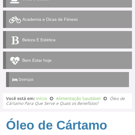
Academia e Dicas de Fitness
Beleza E Estética
Bem Estar hoje
Doenças
Você está em:
Início
Alimentação Saudável
Óleo de
Cártamo Para Que Serve e Quais os Benefícios?
Óleo de Cártamo