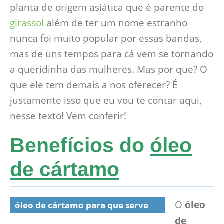
planta de origem asiática que é parente do
girassol
além de ter um nome estranho
nunca foi muito popular por essas bandas,
mas de uns tempos para cá vem se tornando
a queridinha das mulheres. Mas por que? O
que ele tem demais a nos oferecer? É
justamente isso que eu vou te contar aqui,
nesse texto! Vem conferir!
Benefícios do
óleo
de cártamo
O
óleo
óleo de cártamo para que serve
de