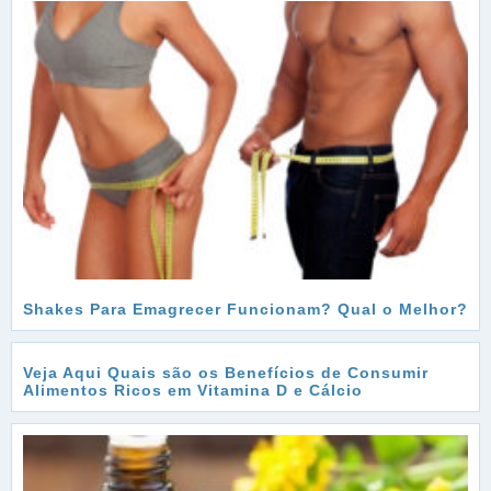
Shakes Para Emagrecer Funcionam? Qual o Melhor?
Veja Aqui Quais são os Benefícios de Consumir
Alimentos Ricos em Vitamina D e Cálcio