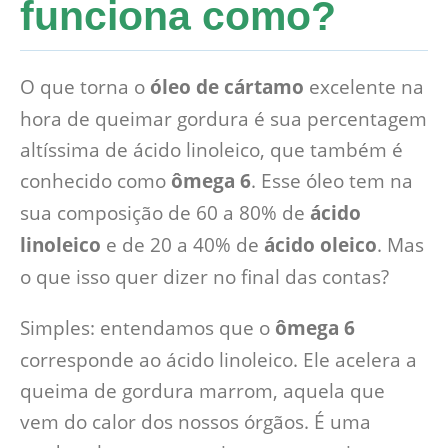
funciona como?
O que torna o
óleo de cártamo
excelente na
hora de queimar gordura é sua percentagem
altíssima de ácido linoleico, que também é
conhecido como
ômega 6
. Esse óleo tem na
sua composição de 60 a 80% de
ácido
linoleico
e de 20 a 40% de
ácido oleico
. Mas
o que isso quer dizer no final das contas?
Simples: entendamos que o
ômega 6
corresponde ao ácido linoleico. Ele acelera a
queima de gordura marrom, aquela que
vem do calor dos nossos órgãos. É uma