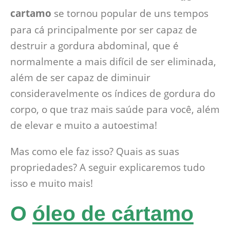
cartamo
se tornou popular de uns tempos
para cá principalmente por ser capaz de
destruir a gordura abdominal, que é
normalmente a mais difícil de ser eliminada,
além de ser capaz de diminuir
consideravelmente os índices de gordura do
corpo, o que traz mais saúde para você, além
de elevar e muito a autoestima!
Mas como ele faz isso? Quais as suas
propriedades? A seguir explicaremos tudo
isso e muito mais!
O
óleo de cártamo