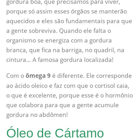
gordura boa, que precisamos para viver,
porque só assim esses órgãos se manterão
aquecidos e eles são fundamentais para que
a gente sobreviva. Quando ele falta o
organismo se energiza com a gordura
branca, que fica na barriga, no quadril, na
cintura… A famosa gordura localizada!
Com o
ômega 9
é diferente. Ele corresponde
ao ácido oleico e faz com que o cortisol caia,
o que é excelente, porque esse é o hormônio
que colabora para que a gente acumule
gordura no abdômen!
Óleo de Cártamo