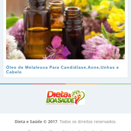
Óleo de Melaleuca Para Candidíase,Acne,Unhas e
Cabelo
Dieta e Saúde © 2017
. Todos os direitos reservados.